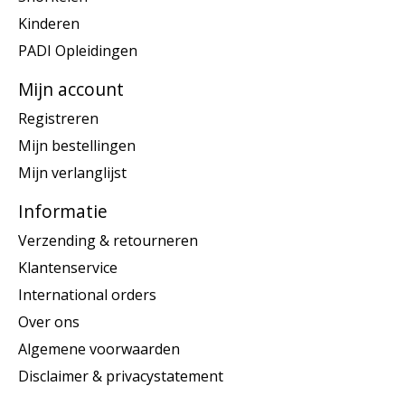
Kinderen
PADI Opleidingen
Mijn account
Registreren
Mijn bestellingen
Mijn verlanglijst
Informatie
Verzending & retourneren
Klantenservice
International orders
Over ons
Algemene voorwaarden
Disclaimer & privacystatement