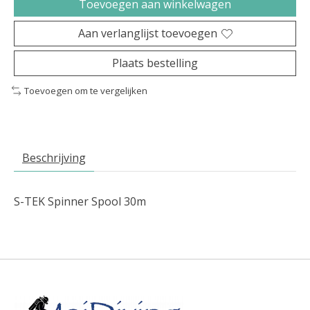
Toevoegen aan winkelwagen
Aan verlanglijst toevoegen
Plaats bestelling
Toevoegen om te vergelijken
Beschrijving
S-TEK Spinner Spool 30m