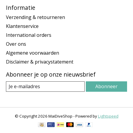
Informatie
Verzending & retourneren
Klantenservice
International orders
Over ons
Algemene voorwaarden
Disclaimer & privacystatement
Abonneer je op onze nieuwsbrief
Abonneer
© Copyright 2026 MaiDiveShop - Powered by
Lightspeed