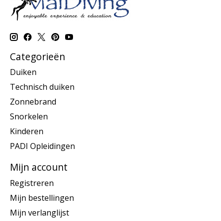
Categorieën
Duiken
Technisch duiken
Zonnebrand
Snorkelen
Kinderen
PADI Opleidingen
Mijn account
Registreren
Mijn bestellingen
Mijn verlanglijst