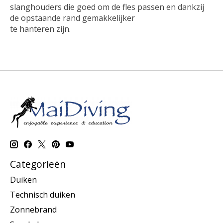
slanghouders die goed om de fles passen en dankzij
de opstaande rand gemakkelijker
te hanteren zijn.
Categorieën
Duiken
Technisch duiken
Zonnebrand