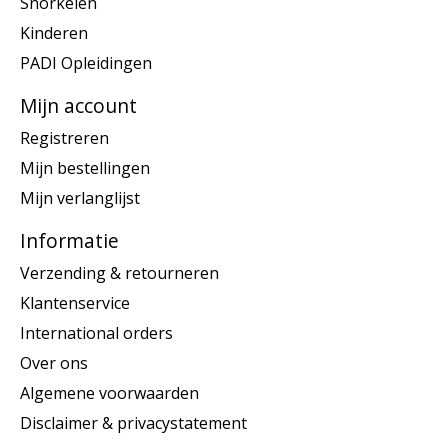
Snorkelen
Kinderen
PADI Opleidingen
Mijn account
Registreren
Mijn bestellingen
Mijn verlanglijst
Informatie
Verzending & retourneren
Klantenservice
International orders
Over ons
Algemene voorwaarden
Disclaimer & privacystatement