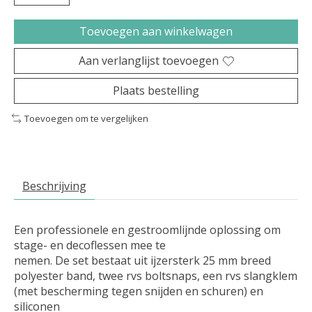
Toevoegen aan winkelwagen
Aan verlanglijst toevoegen
Plaats bestelling
Toevoegen om te vergelijken
Beschrijving
Een professionele en gestroomlijnde oplossing om
stage- en decoflessen mee te
nemen. De set bestaat uit ijzersterk 25 mm breed
polyester band, twee rvs boltsnaps, een rvs slangklem
(met bescherming tegen snijden en schuren) en
siliconen