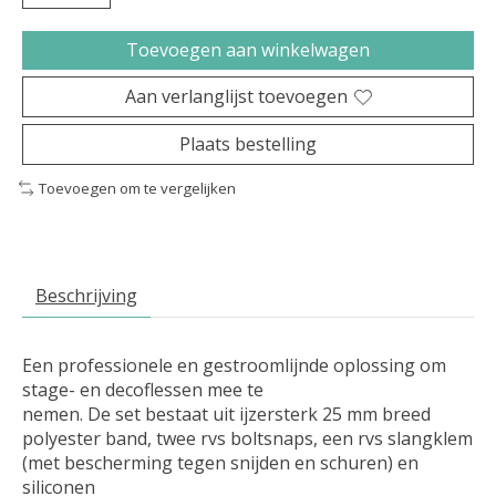
Toevoegen aan winkelwagen
Aan verlanglijst toevoegen
Plaats bestelling
Toevoegen om te vergelijken
Beschrijving
Een professionele en gestroomlijnde oplossing om
stage- en decoflessen mee te
nemen. De set bestaat uit ijzersterk 25 mm breed
polyester band, twee rvs boltsnaps, een rvs slangklem
(met bescherming tegen snijden en schuren) en
siliconen