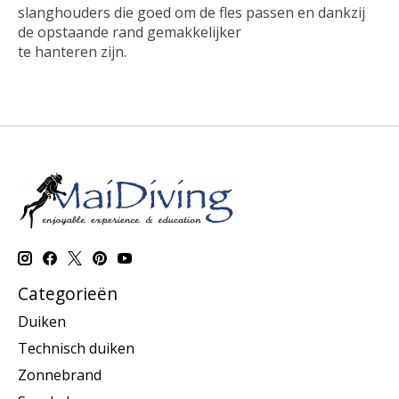
slanghouders die goed om de fles passen en dankzij
de opstaande rand gemakkelijker
te hanteren zijn.
Categorieën
Duiken
Technisch duiken
Zonnebrand