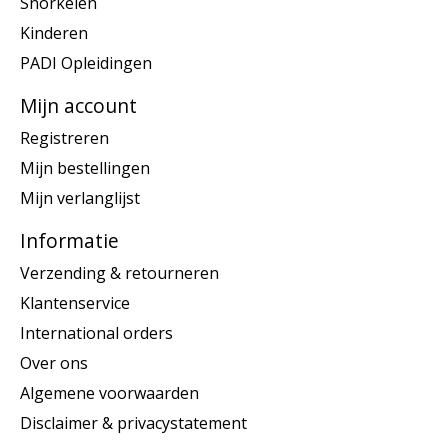
Snorkelen
Kinderen
PADI Opleidingen
Mijn account
Registreren
Mijn bestellingen
Mijn verlanglijst
Informatie
Verzending & retourneren
Klantenservice
International orders
Over ons
Algemene voorwaarden
Disclaimer & privacystatement