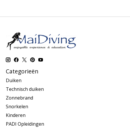
Categorieën
Duiken
Technisch duiken
Zonnebrand
Snorkelen
Kinderen
PADI Opleidingen