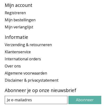
Mijn account
Registreren
Mijn bestellingen
Mijn verlanglijst
Informatie
Verzending & retourneren
Klantenservice
International orders
Over ons
Algemene voorwaarden
Disclaimer & privacystatement
Abonneer je op onze nieuwsbrief
Abonneer