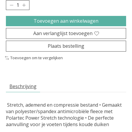
Toevoegen aan winkelwagen
Aan verlanglijst toevoegen
Plaats bestelling
Toevoegen om te vergelijken
Beschrijving
Stretch, ademend en compressie bestand • Gemaakt
van polyester/spandex antimicrobiële fleece met
Polartec Power Stretch technologie • De perfecte
aanvulling voor je voeten tijdens koude duiken