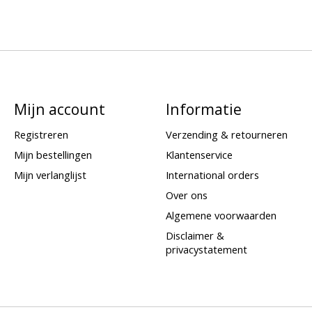
Mijn account
Informatie
Registreren
Verzending & retourneren
Mijn bestellingen
Klantenservice
Mijn verlanglijst
International orders
Over ons
Algemene voorwaarden
Disclaimer &
privacystatement