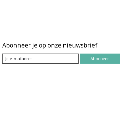
Abonneer je op onze nieuwsbrief
Abonneer