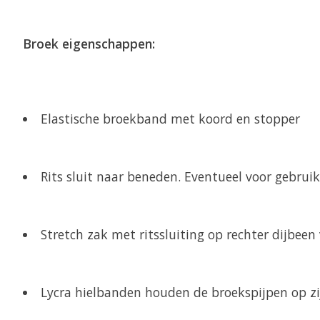
Broek eigenschappen:
Elastische broekband met koord en stopper
Rits sluit naar beneden. Eventueel voor gebruik
Stretch zak met ritssluiting op rechter dijbeen 
Lycra hielbanden houden de broekspijpen op zi