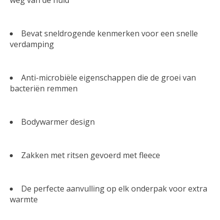
Bevat sneldrogende kenmerken voor een snelle
verdamping
Anti-microbiële eigenschappen die de groei van
bacteriën remmen
Bodywarmer design
Zakken met ritsen gevoerd met fleece
De perfecte aanvulling op elk onderpak voor extra
warmte