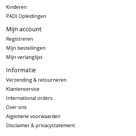
Kinderen
PADI Opleidingen
Mijn account
Registreren
Mijn bestellingen
Mijn verlanglijst
Informatie
Verzending & retourneren
Klantenservice
International orders
Over ons
Algemene voorwaarden
Disclaimer & privacystatement