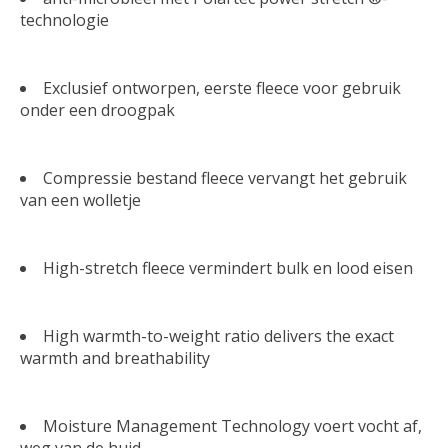
technologie
Exclusief ontworpen, eerste fleece voor gebruik
onder een droogpak
Compressie bestand fleece vervangt het gebruik
van een wolletje
High-stretch fleece vermindert bulk en lood eisen
High warmth-to-weight ratio delivers the exact
warmth and breathability
Moisture Management Technology voert vocht af,
weg van de huid