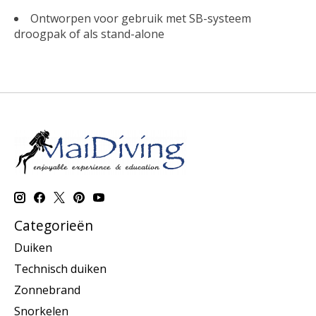
Ontworpen voor gebruik met SB-systeem
droogpak of als stand-alone
Categorieën
Duiken
Technisch duiken
Zonnebrand
Snorkelen