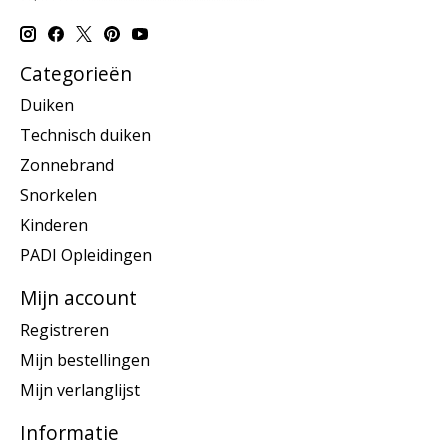
Categorieën
Duiken
Technisch duiken
Zonnebrand
Snorkelen
Kinderen
PADI Opleidingen
Mijn account
Registreren
Mijn bestellingen
Mijn verlanglijst
Informatie