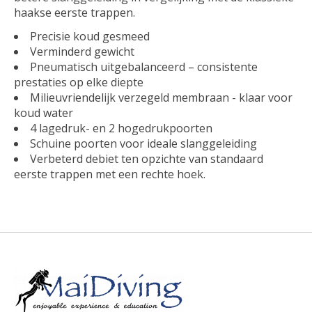
haakse eerste trappen.
Precisie koud gesmeed
Verminderd gewicht
Pneumatisch uitgebalanceerd – consistente
prestaties op elke diepte
Milieuvriendelijk verzegeld membraan - klaar voor
koud water
4 lagedruk- en 2 hogedrukpoorten
Schuine poorten voor ideale slanggeleiding
Verbeterd debiet ten opzichte van standaard
eerste trappen met een rechte hoek.