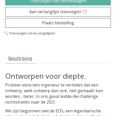
Toevoegen aan winkelwagen
Aan verlanglijst toevoegen
Plaats bestelling
Toevoegen om te vergelijken
Beschrijving
Ontworpen voor diepte.
Probeer eens een ingenieur te vertellen dat een
ontwerp, welk ontwerp dan ook, niet gemaakt kan
worden... beter. In ons geval leidde die challenge
rechtstreeks naar de ZEO.
We zijn begonnen met de EOS, een legendarische