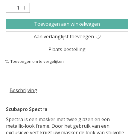
Toevoegen aan winkelwagen
Aan verlanglijst toevoegen
Plaats bestelling
Toevoegen om te vergelijken
Beschrijving
Scubapro Spectra
Spectra is een masker met twee glazen en een
metallic-look frame. Door het gebruik van een
exclusieve verf krijgt uw masker de look van stijlvolle