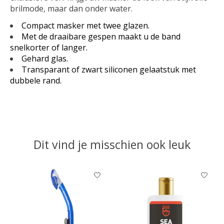
brilmode, maar dan onder water.
Compact masker met twee glazen.
Met de draaibare gespen maakt u de band
snelkorter of langer.
Gehard glas.
Transparant of zwart siliconen gelaatstuk met
dubbele rand.
Dit vind je misschien ook leuk
Items van productcarrousel