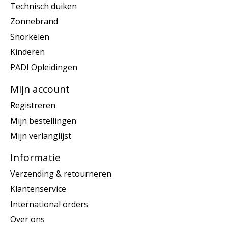
Technisch duiken
Zonnebrand
Snorkelen
Kinderen
PADI Opleidingen
Mijn account
Registreren
Mijn bestellingen
Mijn verlanglijst
Informatie
Verzending & retourneren
Klantenservice
International orders
Over ons