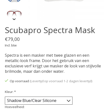
Scubapro Spectra Mask
€79,00
Incl. btw
Spectra is een masker met twee glazen en een
metallic-look frame. Door het gebruik van een
exclusieve verf krijgt uw masker de look van stijlvolle
brilmode, maar dan onder water.
Op voorraad
(Levertijd:op voorraad 1-2 dagen levertijd)
Kleur:
*
Hoeveelheid: