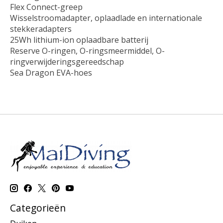
Flex Connect-greep
Wisselstroomadapter, oplaadlade en internationale
stekkeradapters
25Wh lithium-ion oplaadbare batterij
Reserve O-ringen, O-ringsmeermiddel, O-
ringverwijderingsgereedschap
Sea Dragon EVA-hoes
Categorieën