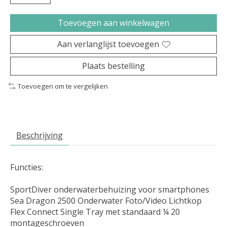
Toevoegen aan winkelwagen
Aan verlanglijst toevoegen
Plaats bestelling
Toevoegen om te vergelijken
Beschrijving
Functies:
SportDiver onderwaterbehuizing voor smartphones
Sea Dragon 2500 Onderwater Foto/Video Lichtkop
Flex Connect Single Tray met standaard ¼ 20
montageschroeven