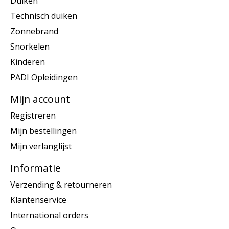
Duiken
Technisch duiken
Zonnebrand
Snorkelen
Kinderen
PADI Opleidingen
Mijn account
Registreren
Mijn bestellingen
Mijn verlanglijst
Informatie
Verzending & retourneren
Klantenservice
International orders