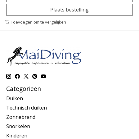
Plaats bestelling
Toevoegen om te vergelijken
Categorieën
Duiken
Technisch duiken
Zonnebrand
Snorkelen
Kinderen