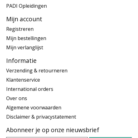
PADI Opleidingen
Mijn account
Registreren
Mijn bestellingen
Mijn verlanglijst
Informatie
Verzending & retourneren
Klantenservice
International orders
Over ons
Algemene voorwaarden
Disclaimer & privacystatement
Abonneer je op onze nieuwsbrief