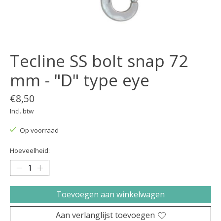
Tecline SS bolt snap 72
mm - "D" type eye
€8,50
Incl. btw
Op voorraad
Hoeveelheid:
Toevoegen aan winkelwagen
Aan verlanglijst toevoegen