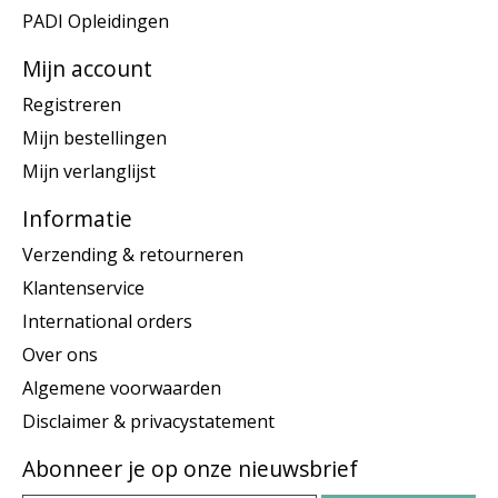
PADI Opleidingen
Mijn account
Registreren
Mijn bestellingen
Mijn verlanglijst
Informatie
Verzending & retourneren
Klantenservice
International orders
Over ons
Algemene voorwaarden
Disclaimer & privacystatement
Abonneer je op onze nieuwsbrief