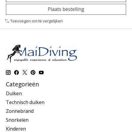
Plaats bestelling
Toevoegen om te vergelijken
Categorieën
Duiken
Technisch duiken
Zonnebrand
Snorkelen
Kinderen