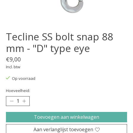
Tecline SS bolt snap 88
mm - "D" type eye
€9,00
Incl. btw
Op voorraad
Hoeveelheid:
Toevoegen aan winkelwagen
Aan verlanglijst toevoegen