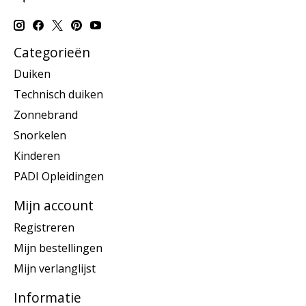
Categorieën
Duiken
Technisch duiken
Zonnebrand
Snorkelen
Kinderen
PADI Opleidingen
Mijn account
Registreren
Mijn bestellingen
Mijn verlanglijst
Informatie