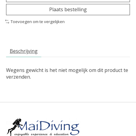
Plaats bestelling
Toevoegen om te vergelijken
Beschrijving
Wegens gewicht is het niet mogelijk om dit product te
verzenden.