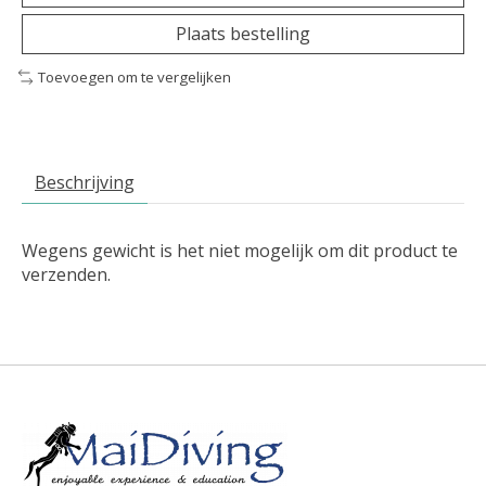
Plaats bestelling
Toevoegen om te vergelijken
Beschrijving
Wegens gewicht is het niet mogelijk om dit product te
verzenden.