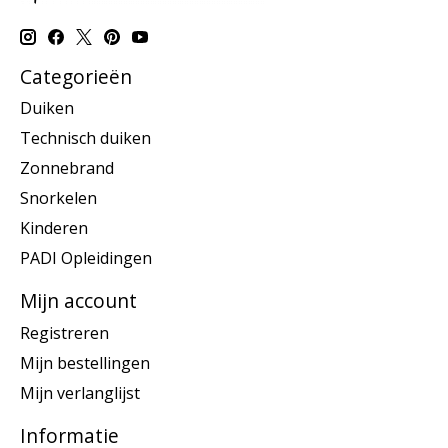
Categorieën
Duiken
Technisch duiken
Zonnebrand
Snorkelen
Kinderen
PADI Opleidingen
Mijn account
Registreren
Mijn bestellingen
Mijn verlanglijst
Informatie