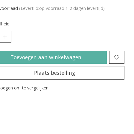
voorraad
(Levertijd:op voorraad 1-2 dagen levertijd)
heid:
Toevoegen aan winkelwagen
Plaats bestelling
oegen om te vergelijken