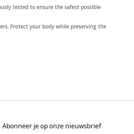
sly tested to ensure the safest possible
ers. Protect your body while preserving the
Abonneer je op onze nieuwsbrief