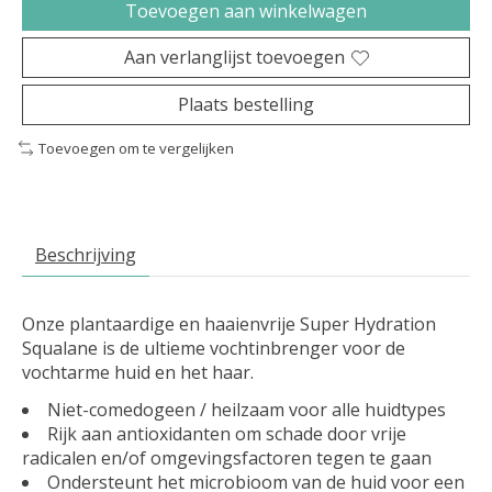
Toevoegen aan winkelwagen
Aan verlanglijst toevoegen
Plaats bestelling
Toevoegen om te vergelijken
Beschrijving
Onze plantaardige en haaienvrije Super Hydration
Squalane is de ultieme vochtinbrenger voor de
vochtarme huid en het haar.
Niet-comedogeen / heilzaam voor alle huidtypes
Rijk aan antioxidanten om schade door vrije
radicalen en/of omgevingsfactoren tegen te gaan
Ondersteunt het microbioom van de huid voor een