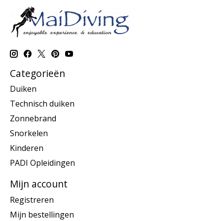
Categorieën
Duiken
Technisch duiken
Zonnebrand
Snorkelen
Kinderen
PADI Opleidingen
Mijn account
Registreren
Mijn bestellingen