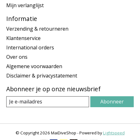
Mijn verlanglijst
Informatie
Verzending & retourneren
Klantenservice
International orders
Over ons
Algemene voorwaarden
Disclaimer & privacystatement
Abonneer je op onze nieuwsbrief
Abonneer
© Copyright 2026 MaiDiveShop - Powered by
Lightspeed