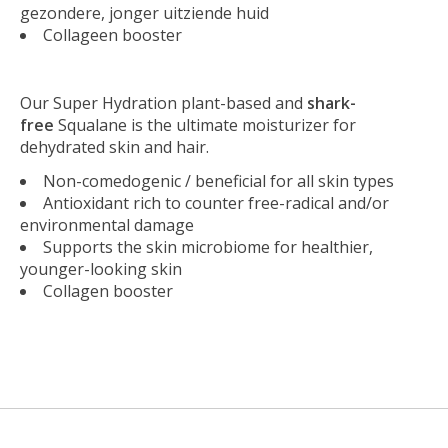
gezondere, jonger uitziende huid
Collageen booster
Our Super Hydration plant-based and
shark-
free
Squalane is the ultimate moisturizer for
dehydrated skin and hair.
Non-comedogenic / beneficial for all skin types
Antioxidant rich to counter free-radical and/or
environmental damage
Supports the skin microbiome for healthier,
younger-looking skin
Collagen booster