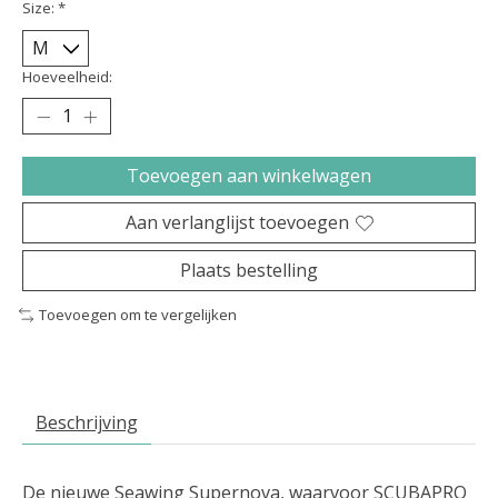
Size:
*
Hoeveelheid:
Toevoegen aan winkelwagen
Aan verlanglijst toevoegen
Plaats bestelling
Toevoegen om te vergelijken
Beschrijving
De nieuwe Seawing Supernova, waarvoor SCUBAPRO