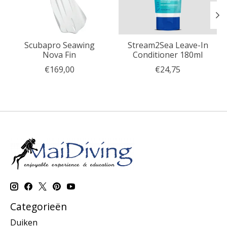
Scubapro Seawing
Stream2Sea Leave-In
Nova Fin
Conditioner 180ml
€169,00
€24,75
Categorieën
Duiken