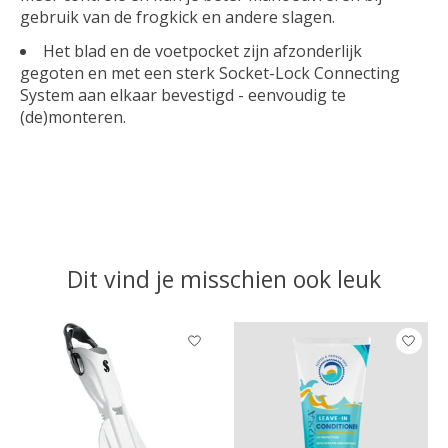
gebruik van de frogkick en andere slagen.
Het blad en de voetpocket zijn afzonderlijk
gegoten en met een sterk Socket-Lock Connecting
System aan elkaar bevestigd - eenvoudig te
(de)monteren.
Dit vind je misschien ook leuk
Items van productcarrousel