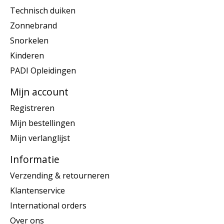
Technisch duiken
Zonnebrand
Snorkelen
Kinderen
PADI Opleidingen
Mijn account
Registreren
Mijn bestellingen
Mijn verlanglijst
Informatie
Verzending & retourneren
Klantenservice
International orders
Over ons