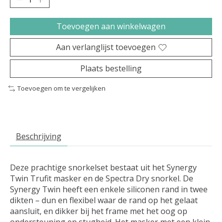
Toevoegen aan winkelwagen
Aan verlanglijst toevoegen
Plaats bestelling
Toevoegen om te vergelijken
Beschrijving
Deze prachtige snorkelset bestaat uit het Synergy
Twin Trufit masker en de Spectra Dry snorkel. De
Synergy Twin heeft een enkele siliconen rand in twee
dikten – dun en flexibel waar de rand op het gelaat
aansluit, en dikker bij het frame met het oog op
ondersteuning en stugheid. Het masker met een klein