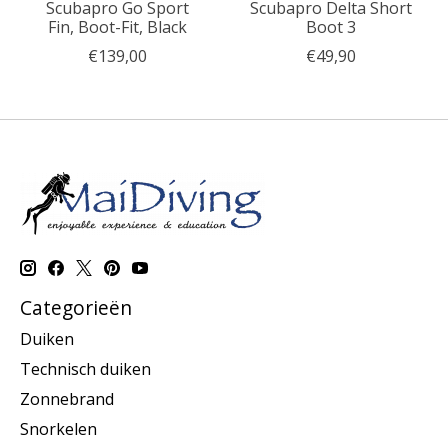
Scubapro Go Sport
Scubapro Delta Short
Fin, Boot-Fit, Black
Boot 3
€139,00
€49,90
Categorieën
Duiken
Technisch duiken
Zonnebrand
Snorkelen