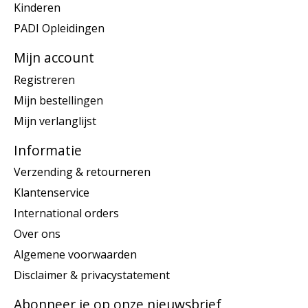
Kinderen
PADI Opleidingen
Mijn account
Registreren
Mijn bestellingen
Mijn verlanglijst
Informatie
Verzending & retourneren
Klantenservice
International orders
Over ons
Algemene voorwaarden
Disclaimer & privacystatement
Abonneer je op onze nieuwsbrief