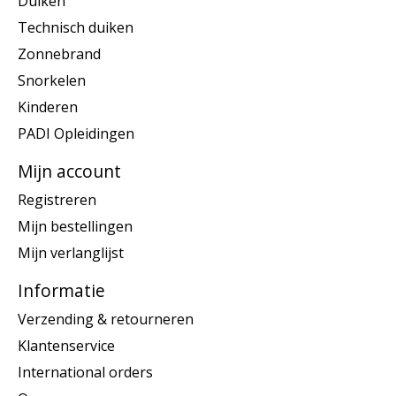
Duiken
Technisch duiken
Zonnebrand
Snorkelen
Kinderen
PADI Opleidingen
Mijn account
Registreren
Mijn bestellingen
Mijn verlanglijst
Informatie
Verzending & retourneren
Klantenservice
International orders