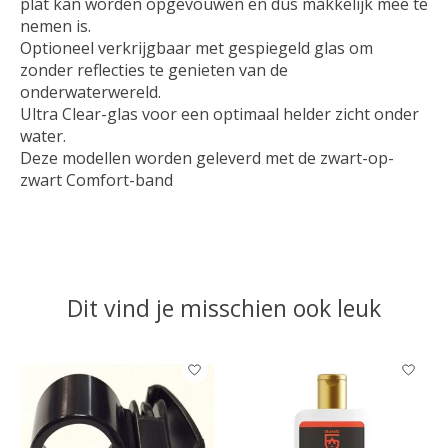
plat kan worden opgevouwen en dus makkelijk mee te
nemen is.
Optioneel verkrijgbaar met gespiegeld glas om
zonder reflecties te genieten van de
onderwaterwereld.
Ultra Clear-glas voor een optimaal helder zicht onder
water.
Deze modellen worden geleverd met de zwart-op-
zwart Comfort-band
Dit vind je misschien ook leuk
Items van productcarrousel