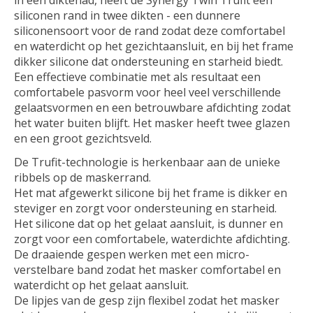
siliconen rand in twee dikten - een dunnere
siliconensoort voor de rand zodat deze comfortabel
en waterdicht op het gezichtaansluit, en bij het frame
dikker silicone dat ondersteuning en starheid biedt.
Een effectieve combinatie met als resultaat een
comfortabele pasvorm voor heel veel verschillende
gelaatsvormen en een betrouwbare afdichting zodat
het water buiten blijft. Het masker heeft twee glazen
en een groot gezichtsveld.
De Trufit-technologie is herkenbaar aan de unieke
ribbels op de maskerrand.
Het mat afgewerkt silicone bij het frame is dikker en
steviger en zorgt voor ondersteuning en starheid.
Het silicone dat op het gelaat aansluit, is dunner en
zorgt voor een comfortabele, waterdichte afdichting.
De draaiende gespen werken met een micro-
verstelbare band zodat het masker comfortabel en
waterdicht op het gelaat aansluit.
De lipjes van de gesp zijn flexibel zodat het masker