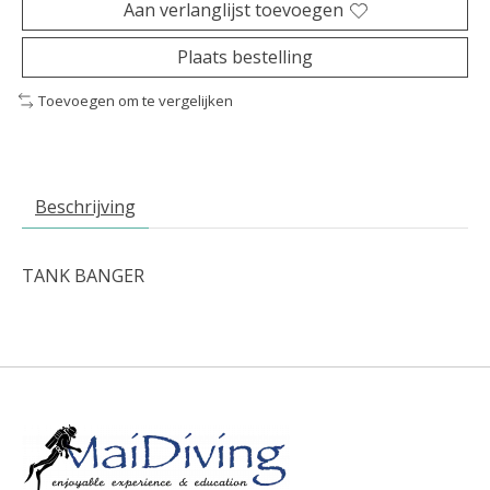
Aan verlanglijst toevoegen
Plaats bestelling
Toevoegen om te vergelijken
Beschrijving
TANK BANGER