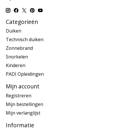
Categorieën
Duiken
Technisch duiken
Zonnebrand
Snorkelen
Kinderen
PADI Opleidingen
Mijn account
Registreren
Mijn bestellingen
Mijn verlanglijst
Informatie