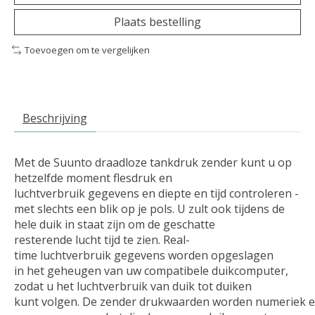
Plaats bestelling
Toevoegen om te vergelijken
Beschrijving
Met de Suunto draadloze tankdruk zender kunt u op
hetzelfde moment flesdruk en
luchtverbruik gegevens en diepte en tijd controleren -
met slechts een blik op je pols. U zult ook tijdens de
hele duik in staat zijn om de geschatte
resterende lucht tijd te zien. Real-
time luchtverbruik gegevens worden opgeslagen
in het geheugen van uw compatibele duikcomputer,
zodat u het luchtverbruik van duik tot duiken
kunt volgen. De zender drukwaarden worden numeriek e