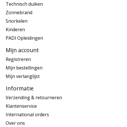
Technisch duiken
Zonnebrand
Snorkelen
Kinderen
PADI Opleidingen
Mijn account
Registreren
Mijn bestellingen
Mijn verlanglijst
Informatie
Verzending & retourneren
Klantenservice
International orders
Over ons