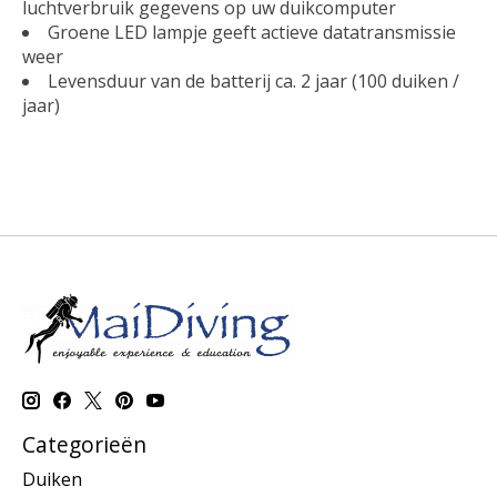
luchtverbruik gegevens op uw duikcomputer
Groene LED lampje geeft actieve datatransmissie
weer
Levensduur van de batterij ca. 2 jaar (100 duiken /
jaar)
Categorieën
Duiken