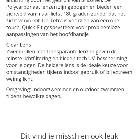
Polycarbonaat lenzen zijn gebogen en bieden een
zichtveld van maar liefst 180 graden zonder dat het
zicht vervormt. De Tetra is voorzien van een one-
touch, Quick-Fit gespsysteem voor probleemloze
aanpassingen van het hoofdbandje.
Clear Lens
Zwembrillen met transparante lenzen geven de
minste lichtfiltering en bieden toch UV-bescherming
voor je ogen. De heldere lens is de ideale keuze voor
omstandigheden tijdens indoor gebruik of bij extreem
weinig licht.
Omgeving: Indoorzwemmen en outdoor zwemmen
tijdens bewolkte dagen.
Dit vind je misschien ook leuk