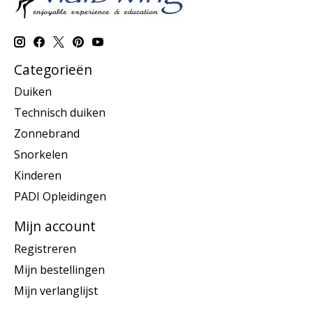
Categorieën
Duiken
Technisch duiken
Zonnebrand
Snorkelen
Kinderen
PADI Opleidingen
Mijn account
Registreren
Mijn bestellingen
Mijn verlanglijst