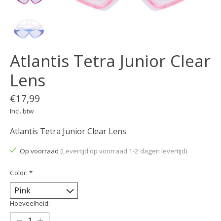
Atlantis Tetra Junior Clear
Lens
€17,99
Incl. btw
Atlantis Tetra Junior Clear Lens
Op voorraad
(Levertijd:op voorraad 1-2 dagen levertijd)
Color:
*
Hoeveelheid: