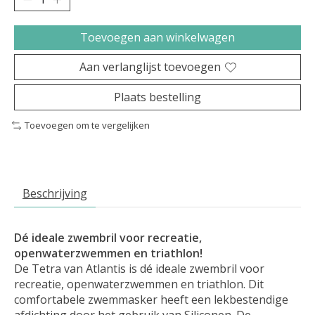
Toevoegen aan winkelwagen
Aan verlanglijst toevoegen
Plaats bestelling
Toevoegen om te vergelijken
Beschrijving
Dé ideale zwembril voor recreatie,
openwaterzwemmen en triathlon!
De Tetra van Atlantis is dé ideale zwembril voor
recreatie, openwaterzwemmen en triathlon. Dit
comfortabele zwemmasker heeft een lekbestendige
afdichting door het gebruik van Siliconen. De