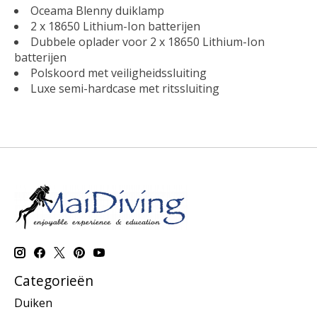
Oceama Blenny duiklamp
2 x 18650 Lithium-Ion batterijen
Dubbele oplader voor 2 x 18650 Lithium-Ion
batterijen
Polskoord met veiligheidssluiting
Luxe semi-hardcase met ritssluiting
Categorieën
Duiken