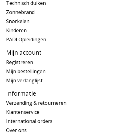
Technisch duiken
Zonnebrand
Snorkelen
Kinderen
PADI Opleidingen
Mijn account
Registreren
Mijn bestellingen
Mijn verlanglijst
Informatie
Verzending & retourneren
Klantenservice
International orders
Over ons