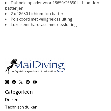
Dubbele oplader voor 18650/26650 Lithium-Ion
batterijen
2 x 18650 Lithium-Ion batterij
Polskoord met veiligheidssluiting
Luxe semi-hardcase met ritssluiting
Categorieën
Duiken
Technisch duiken