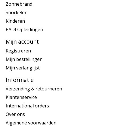
Zonnebrand
Snorkelen
Kinderen
PADI Opleidingen
Mijn account
Registreren
Mijn bestellingen
Mijn verlanglijst
Informatie
Verzending & retourneren
Klantenservice
International orders
Over ons
Algemene voorwaarden