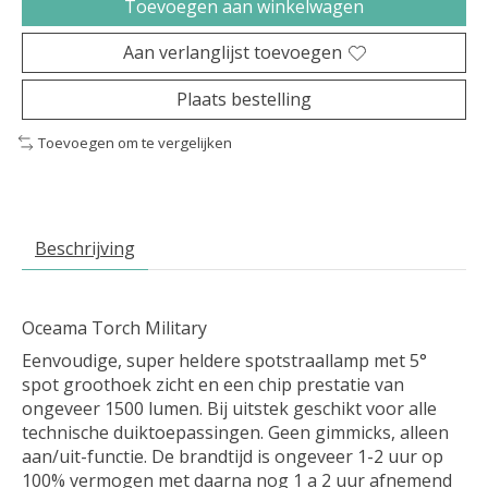
Toevoegen aan winkelwagen
Aan verlanglijst toevoegen
Plaats bestelling
Toevoegen om te vergelijken
Beschrijving
Oceama Torch Military
Eenvoudige, super heldere spotstraallamp met 5°
spot groothoek zicht en een chip prestatie van
ongeveer 1500 lumen. Bij uitstek geschikt voor alle
technische duiktoepassingen. Geen gimmicks, alleen
aan/uit-functie. De brandtijd is ongeveer 1-2 uur op
100% vermogen met daarna nog 1 a 2 uur afnemend