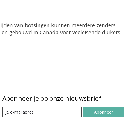
mijden van botsingen kunnen meerdere zenders
n en gebouwd in Canada voor veeleisende duikers
Abonneer je op onze nieuwsbrief
Abonneer