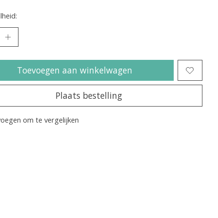
heid:
Toevoegen aan winkelwagen
Plaats bestelling
oegen om te vergelijken