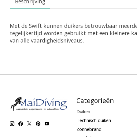
Beschrijving
Met de Swift kunnen duikers betrouwbaar meerder
tegelijkertijd worden gebruikt met een kleinere 
van alle vaardigheidsniveaus.
Categorieën
Duiken
Technisch duiken
Zonnebrand