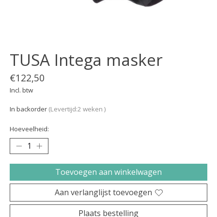
TUSA Intega masker
€122,50
Incl. btw
In backorder
(Levertijd:2 weken )
Hoeveelheid:
Toevoegen aan winkelwagen
Aan verlanglijst toevoegen
Plaats bestelling