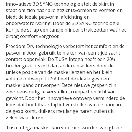
innovatieve 3D SYNC-technologie stelt de skirt in
staat om zich naar alle gezichtsvormen te vormen en
biedt de ideale pasvorm, afdichting en
onderwaterervaring. Door de 3D SYNC-technologie
kun je de strap een tandje minder strak zetten wat het
draag comfort vergroot.
Freedom Dry technologie verbetert het comfort en de
pasvorm door gebruik te maken van een zijde zacht
contact oppervlak. De TUSA Intega heeft een 20%
breder gezichtsveld dan andere maskers door de
unieke positie van de maskerlenzen en het klein
volume ontwerp. TUSA heeft de ideale gesp en
maskerband ontworpen. Deze nieuwe gespen zijn
zeer eenvoudig te verstellen, compact en licht van
gewicht. Door het innovatieve ontwerp verminderd de
kans dat hoofdhaar bij het verstellen van de band in
de gesp komt, duikers met lange haren zullen dit
zeker waarderen.
Tusa Intega masker kan voorzien worden van glazen