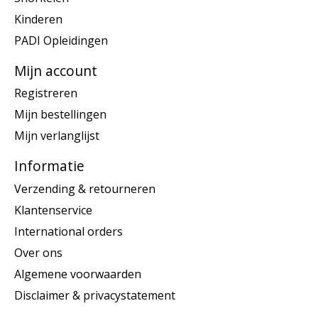
Kinderen
PADI Opleidingen
Mijn account
Registreren
Mijn bestellingen
Mijn verlanglijst
Informatie
Verzending & retourneren
Klantenservice
International orders
Over ons
Algemene voorwaarden
Disclaimer & privacystatement