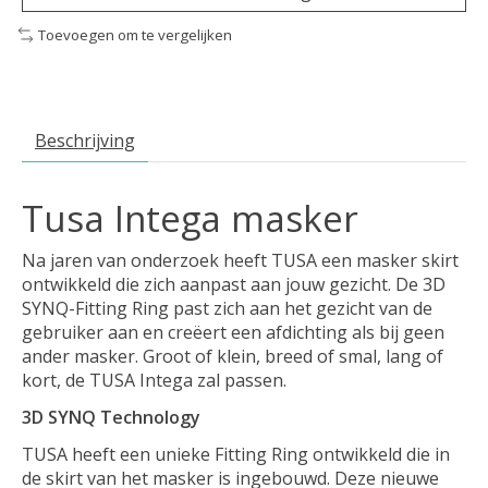
Toevoegen om te vergelijken
Beschrijving
Tusa Intega masker
Na jaren van onderzoek heeft TUSA een masker skirt
ontwikkeld die zich aanpast aan jouw gezicht. De 3D
SYNQ-Fitting Ring past zich aan het gezicht van de
gebruiker aan en creëert een afdichting als bij geen
ander masker. Groot of klein, breed of smal, lang of
kort, de TUSA Intega zal passen.
3D SYNQ Technology
TUSA heeft een unieke Fitting Ring ontwikkeld die in
de skirt van het masker is ingebouwd. Deze nieuwe