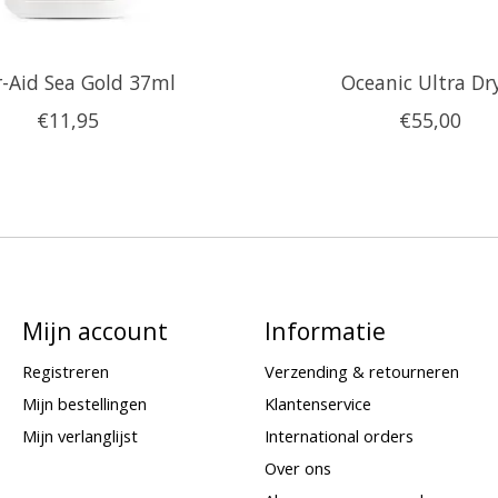
-Aid Sea Gold 37ml
Oceanic Ultra Dr
€11,95
€55,00
Mijn account
Informatie
Registreren
Verzending & retourneren
Mijn bestellingen
Klantenservice
Mijn verlanglijst
International orders
Over ons