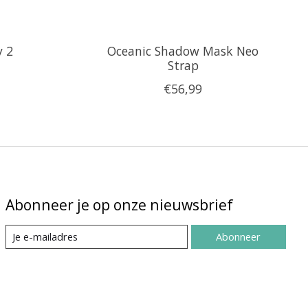
y 2
Oceanic Shadow Mask Neo
Strap
€56,99
Abonneer je op onze nieuwsbrief
Abonneer