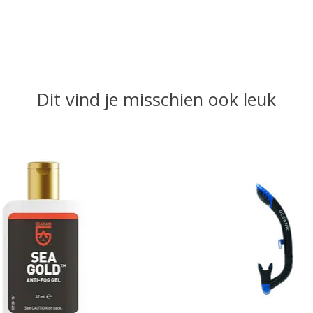
Dit vind je misschien ook leuk