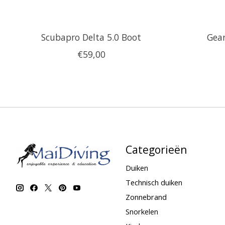
Scubapro Delta 5.0 Boot
Gear
€59,00
Categorieën
Duiken
Technisch duiken
Zonnebrand
Snorkelen