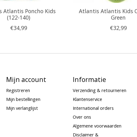
s Atlantis Poncho Kids
Atlantis Atlantis Kids 
(122-140)
Green
€34,99
€32,99
Mijn account
Informatie
Registreren
Verzending & retourneren
Mijn bestellingen
Klantenservice
Mijn verlanglijst
International orders
Over ons
Algemene voorwaarden
Disclaimer &