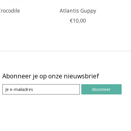
Crocodile
Atlantis Guppy
€10,00
Abonneer je op onze nieuwsbrief
Abonneer