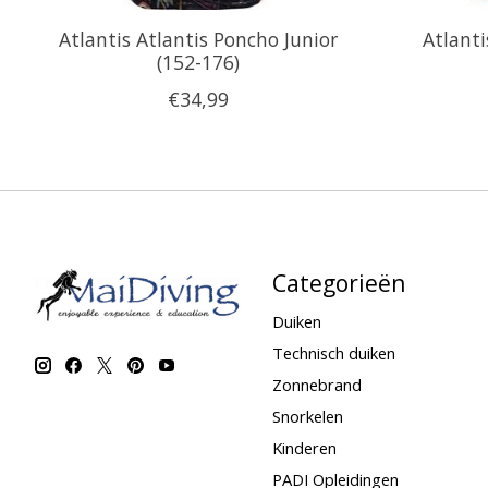
Atlantis Atlantis Poncho Junior
Atlanti
(152-176)
€34,99
Categorieën
Duiken
Technisch duiken
Zonnebrand
Snorkelen
Kinderen
PADI Opleidingen