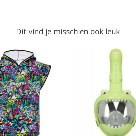
Dit vind je misschien ook leuk