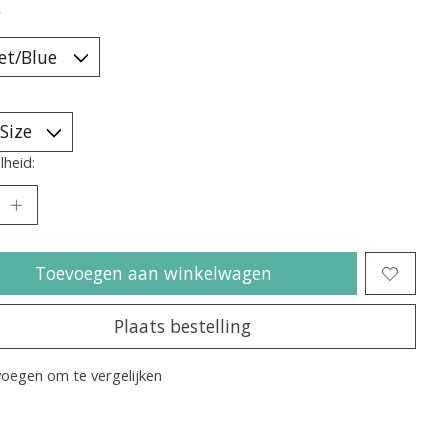
*
heid:
Toevoegen aan winkelwagen
Plaats bestelling
oegen om te vergelijken