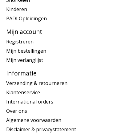
Snorkelen
Kinderen
PADI Opleidingen
Mijn account
Registreren
Mijn bestellingen
Mijn verlanglijst
Informatie
Verzending & retourneren
Klantenservice
International orders
Over ons
Algemene voorwaarden
Disclaimer & privacystatement