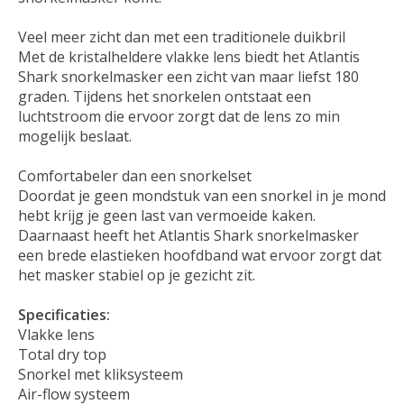
Veel meer zicht dan met een traditionele duikbril
Met de kristalheldere vlakke lens biedt het Atlantis
Shark snorkelmasker een zicht van maar liefst 180
graden. Tijdens het snorkelen ontstaat een
luchtstroom die ervoor zorgt dat de lens zo min
mogelijk beslaat.
Comfortabeler dan een snorkelset
Doordat je geen mondstuk van een snorkel in je mond
hebt krijg je geen last van vermoeide kaken.
Daarnaast heeft het Atlantis Shark snorkelmasker
een brede elastieken hoofdband wat ervoor zorgt dat
het masker stabiel op je gezicht zit.
Specificaties:
Vlakke lens
Total dry top
Snorkel met kliksysteem
Air-flow systeem