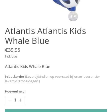
Atlantis Atlantis Kids
Whale Blue
€39,95
Incl. btw
Atlantis Kids Whale Blue
In backorder
(Levertijd:indien op voorraad bij onze leverancier
levertijd 3 tot 4 dagen )
Hoeveelheid: