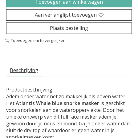
Toevoegen aan winkelwagen
Aan verlanglijst toevoegen
Plaats bestelling
Toevoegen om te vergelijken
Beschrijving
Productbeschrijving
Adem onder water net zo makkelijk als boven water
Het
Atlantis Whale blue snorkelmasker
is geschikt
voor snorkelen aan de wateroppervlakte. Door het
unieke ontwerp van dit full face masker adem je
gewoon door je neus en mond. Ga je onder water dan
sluit de dry top af waardoor er geen water in je
snorkelmasker komt.