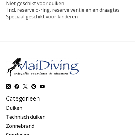
Niet geschikt voor duiken
Incl. reserve o-ring, reserve ventielen en draagtas
Speciaal geschikt voor kinderen
Categorieën
Duiken
Technisch duiken
Zonnebrand