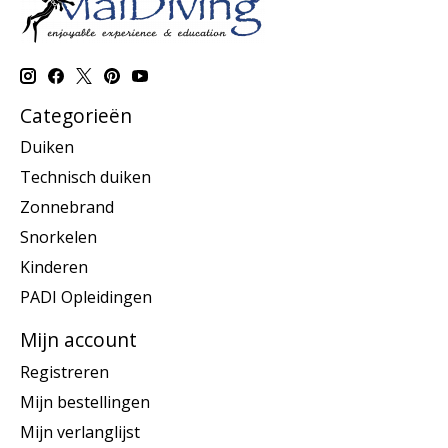
Categorieën
Duiken
Technisch duiken
Zonnebrand
Snorkelen
Kinderen
PADI Opleidingen
Mijn account
Registreren
Mijn bestellingen
Mijn verlanglijst