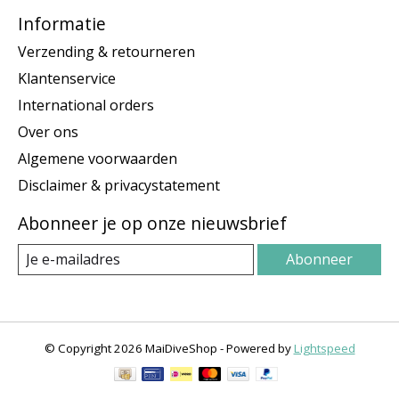
Informatie
Verzending & retourneren
Klantenservice
International orders
Over ons
Algemene voorwaarden
Disclaimer & privacystatement
Abonneer je op onze nieuwsbrief
Abonneer
© Copyright 2026 MaiDiveShop - Powered by
Lightspeed