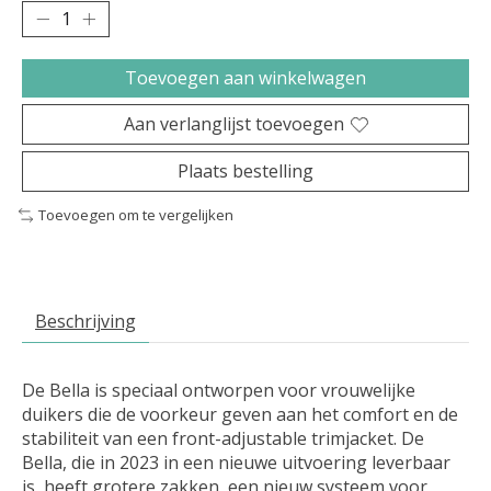
Toevoegen aan winkelwagen
Aan verlanglijst toevoegen
Plaats bestelling
Toevoegen om te vergelijken
Beschrijving
De Bella is speciaal ontworpen voor vrouwelijke
duikers die de voorkeur geven aan het comfort en de
stabiliteit van een front-adjustable trimjacket. De
Bella, die in 2023 in een nieuwe uitvoering leverbaar
is, heeft grotere zakken, een nieuw systeem voor