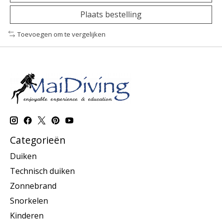
Plaats bestelling
Toevoegen om te vergelijken
Categorieën
Duiken
Technisch duiken
Zonnebrand
Snorkelen
Kinderen