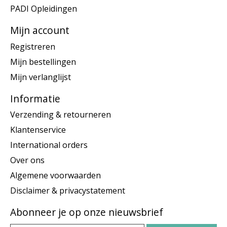
PADI Opleidingen
Mijn account
Registreren
Mijn bestellingen
Mijn verlanglijst
Informatie
Verzending & retourneren
Klantenservice
International orders
Over ons
Algemene voorwaarden
Disclaimer & privacystatement
Abonneer je op onze nieuwsbrief