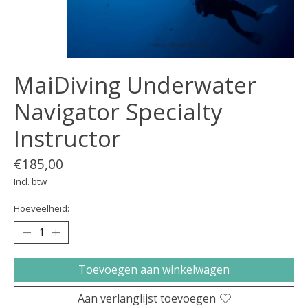
MaiDiving Underwater
Navigator Specialty
Instructor
€185,00
Incl. btw
Hoeveelheid:
Toevoegen aan winkelwagen
Aan verlanglijst toevoegen