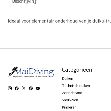
Beschrijving
Ideaal voor elementair onderhoud van je duikuitru
Categorieën
Duiken
Technisch duiken
Zonnebrand
Snorkelen
Kinderen