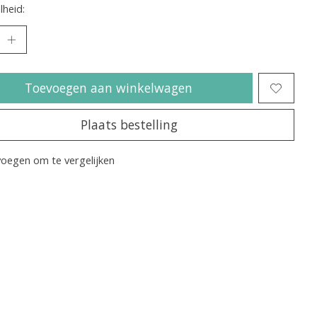
heid:
Toevoegen aan winkelwagen
Plaats bestelling
oegen om te vergelijken