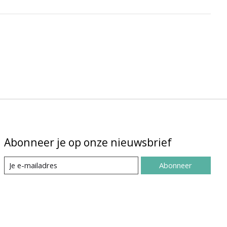
Abonneer je op onze nieuwsbrief
Abonneer