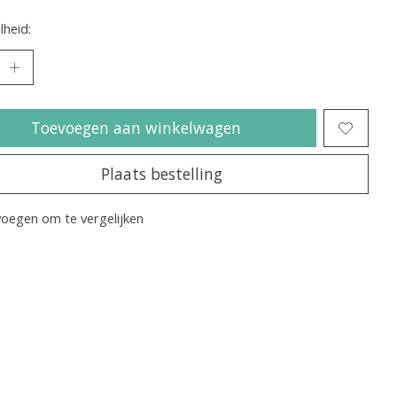
heid:
Toevoegen aan winkelwagen
Plaats bestelling
oegen om te vergelijken