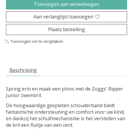
Toevoegen aan winkelwagen
Aan verlanglijst toevoegen
Plaats bestelling
Toevoegen om te vergelijken
Beschrijving
Spring erin en maak een plons met de Zoggs' Ripper
Junior zwembril.
De hoogwaardige gespleten schouderband biedt
fantastische ondersteuning en comfort voor uw kind,
en dankzij het schuifmechanisme is het verstellen van
de bril een fluitje van een cent.