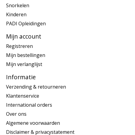
Snorkelen
Kinderen
PADI Opleidingen
Mijn account
Registreren
Mijn bestellingen
Mijn verlanglijst
Informatie
Verzending & retourneren
Klantenservice
International orders
Over ons
Algemene voorwaarden
Disclaimer & privacystatement