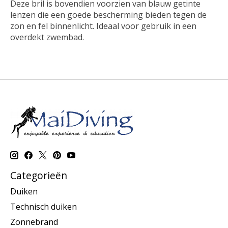
Deze bril is bovendien voorzien van blauw getinte
lenzen die een goede bescherming bieden tegen de
zon en fel binnenlicht. Ideaal voor gebruik in een
overdekt zwembad.
Categorieën
Duiken
Technisch duiken
Zonnebrand