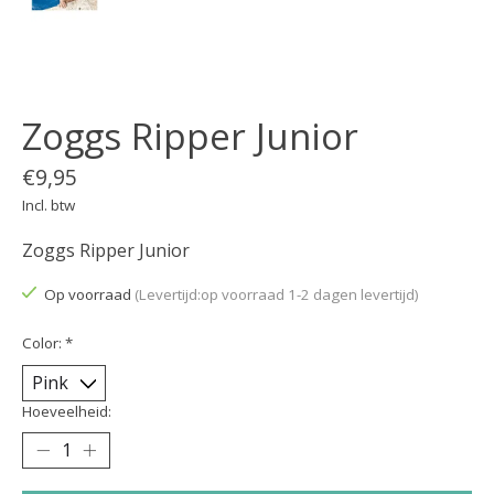
Zoggs Ripper Junior
€9,95
Incl. btw
Zoggs Ripper Junior
Op voorraad
(Levertijd:op voorraad 1-2 dagen levertijd)
Color:
*
Hoeveelheid: