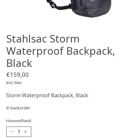
Stahlsac Storm
Waterproof Backpack,
Black
€159,00
Incl. btw
Storm Waterproof Backpack, Black
In backorder
Hoeveelheid: