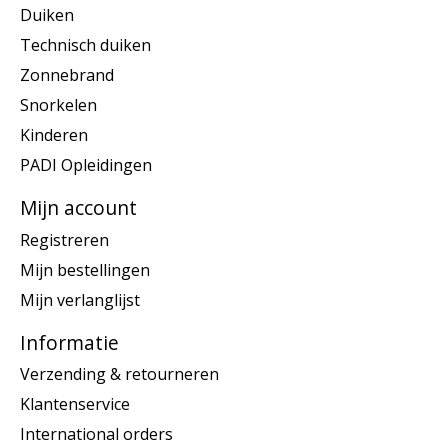
Duiken
Technisch duiken
Zonnebrand
Snorkelen
Kinderen
PADI Opleidingen
Mijn account
Registreren
Mijn bestellingen
Mijn verlanglijst
Informatie
Verzending & retourneren
Klantenservice
International orders