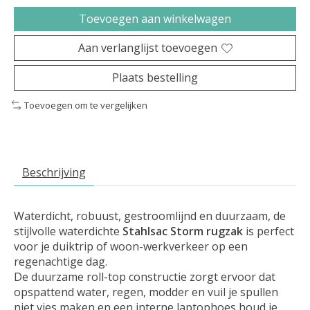
Toevoegen aan winkelwagen
Aan verlanglijst toevoegen
Plaats bestelling
Toevoegen om te vergelijken
Beschrijving
Waterdicht, robuust, gestroomlijnd en duurzaam, de
stijlvolle waterdichte
Stahlsac Storm rugzak
is perfect
voor je duiktrip of woon-werkverkeer op een
regenachtige dag.
De duurzame roll-top constructie zorgt ervoor dat
opspattend water, regen, modder en vuil je spullen
niet vies maken en een interne laptophoes houd je