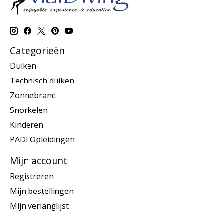
Categorieën
Duiken
Technisch duiken
Zonnebrand
Snorkelen
Kinderen
PADI Opleidingen
Mijn account
Registreren
Mijn bestellingen
Mijn verlanglijst