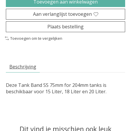
Toevoegen aan winkelwagen
Aan verlanglijst toevoegen
Plaats bestelling
Toevoegen om te vergelijken
Beschrijving
Deze Tank Band SS 75mm for 204mm tanks is
beschikbaar voor 15 Liter, 18 Liter en 20 Liter.
Dit vind je misschien ook leuk