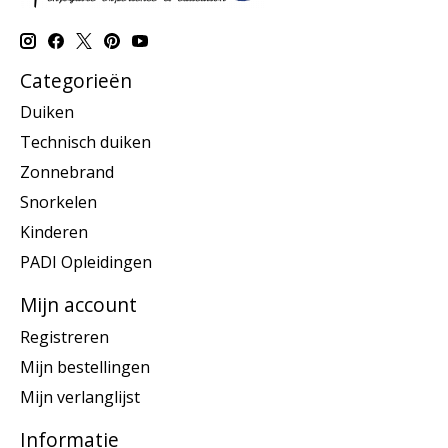
Categorieën
Duiken
Technisch duiken
Zonnebrand
Snorkelen
Kinderen
PADI Opleidingen
Mijn account
Registreren
Mijn bestellingen
Mijn verlanglijst
Informatie