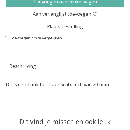
Toevoegen aan winkelwagen
Aan verlanglijst toevoegen
Plaats bestelling
Toevoegen om te vergelijken
Beschrijving
Dit is een Tank boot van Scubatech van 203mm.
Dit vind je misschien ook leuk