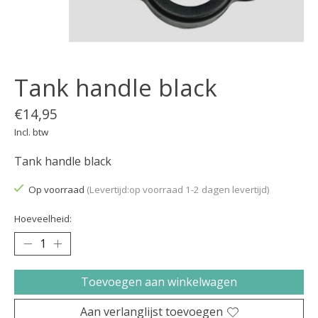
Tank handle black
€14,95
Incl. btw
Tank handle black
Op voorraad
(Levertijd:op voorraad 1-2 dagen levertijd)
Hoeveelheid:
Toevoegen aan winkelwagen
Aan verlanglijst toevoegen