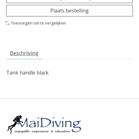
Plaats bestelling
Toevoegen om te vergelijken
Beschrijving
Tank handle black