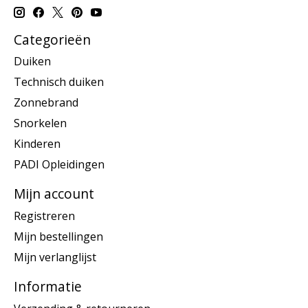
Categorieën
Duiken
Technisch duiken
Zonnebrand
Snorkelen
Kinderen
PADI Opleidingen
Mijn account
Registreren
Mijn bestellingen
Mijn verlanglijst
Informatie