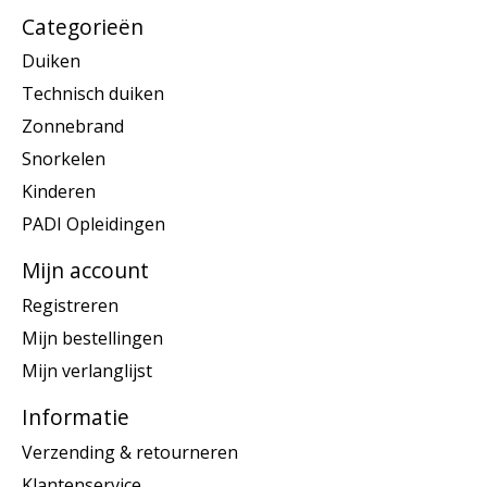
Categorieën
Duiken
Technisch duiken
Zonnebrand
Snorkelen
Kinderen
PADI Opleidingen
Mijn account
Registreren
Mijn bestellingen
Mijn verlanglijst
Informatie
Verzending & retourneren
Klantenservice