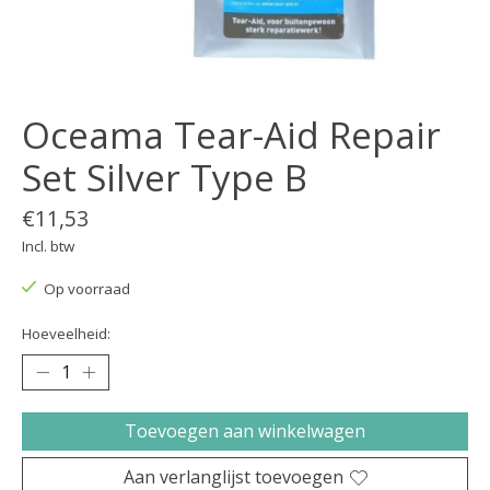
Oceama Tear-Aid Repair
Set Silver Type B
€11,53
Incl. btw
Op voorraad
Hoeveelheid:
Toevoegen aan winkelwagen
Aan verlanglijst toevoegen