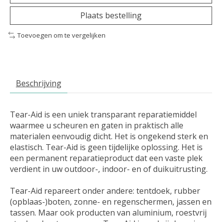
Plaats bestelling
Toevoegen om te vergelijken
Beschrijving
Tear-Aid is een uniek transparant reparatiemiddel
waarmee u scheuren en gaten in praktisch alle
materialen eenvoudig dicht. Het is ongekend sterk en
elastisch. Tear-Aid is geen tijdelijke oplossing. Het is
een permanent reparatieproduct dat een vaste plek
verdient in uw outdoor-, indoor- en of duikuitrusting.
Tear-Aid repareert onder andere: tentdoek, rubber
(opblaas-)boten, zonne- en regenschermen, jassen en
tassen. Maar ook producten van aluminium, roestvrij