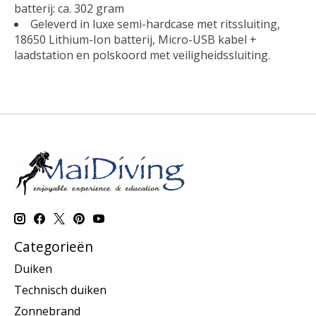
batterij: ca. 302 gram
Geleverd in luxe semi-hardcase met ritssluiting,
18650 Lithium-Ion batterij, Micro-USB kabel +
laadstation en polskoord met veiligheidssluiting.
Categorieën
Duiken
Technisch duiken
Zonnebrand