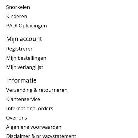
Snorkelen
Kinderen
PADI Opleidingen
Mijn account
Registreren
Mijn bestellingen
Mijn verlanglijst
Informatie
Verzending & retourneren
Klantenservice
International orders
Over ons
Algemene voorwaarden
Disclaimer & privacystatement