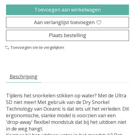
Toevoegen aan winkelwagen
Aan verlanglijst toevoegen
Plaats bestelling
Toevoegen om te vergelijken
Beschrijving
Tijdens het snorkelen stikken op water? Met de Ultra
SD niet meer! Met gebruik van de Dry Snorkel
Technology van Oceanic is dat iets uit het verleden. Dit
ergonomische, slanke model is voorzien van een
'drop-away' flexibel mondstuk dat bij het uitdoen niet
in de weg hangt.