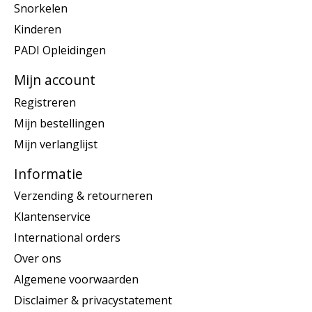
Snorkelen
Kinderen
PADI Opleidingen
Mijn account
Registreren
Mijn bestellingen
Mijn verlanglijst
Informatie
Verzending & retourneren
Klantenservice
International orders
Over ons
Algemene voorwaarden
Disclaimer & privacystatement