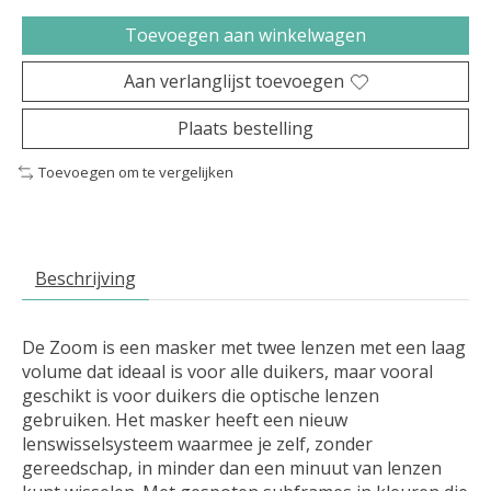
Toevoegen aan winkelwagen
Aan verlanglijst toevoegen
Plaats bestelling
Toevoegen om te vergelijken
Beschrijving
De Zoom is een masker met twee lenzen met een laag
volume dat ideaal is voor alle duikers, maar vooral
geschikt is voor duikers die optische lenzen
gebruiken. Het masker heeft een nieuw
lenswisselsysteem waarmee je zelf, zonder
gereedschap, in minder dan een minuut van lenzen