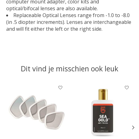
computer mount adapter, color kits and
optical/bifocal lenses are also available.
Replaceable Optical Lenses range from -1.0 to -8.0
(in .5 diopter increments). Lenses are interchangeable
and will fit either the left or the right side.
Dit vind je misschien ook leuk
Items van productcarrousel