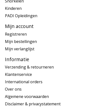
Snorkelen
Kinderen
PADI Opleidingen
Mijn account
Registreren
Mijn bestellingen
Mijn verlanglijst
Informatie
Verzending & retourneren
Klantenservice
International orders
Over ons
Algemene voorwaarden
Disclaimer & privacystatement