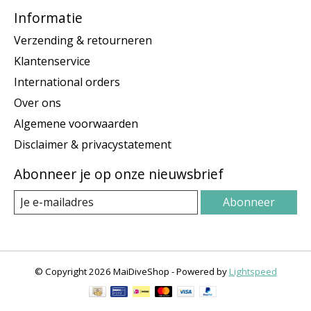
Informatie
Verzending & retourneren
Klantenservice
International orders
Over ons
Algemene voorwaarden
Disclaimer & privacystatement
Abonneer je op onze nieuwsbrief
Abonneer
© Copyright 2026 MaiDiveShop - Powered by
Lightspeed