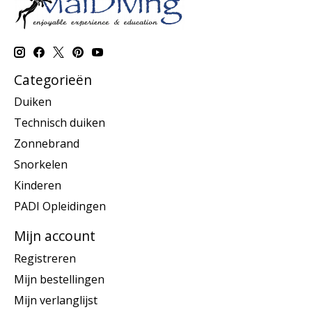
Categorieën
Duiken
Technisch duiken
Zonnebrand
Snorkelen
Kinderen
PADI Opleidingen
Mijn account
Registreren
Mijn bestellingen
Mijn verlanglijst