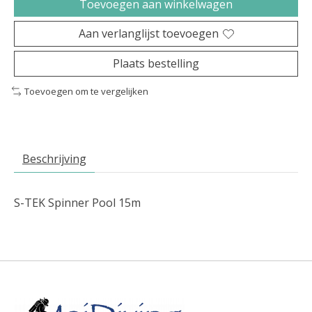
Toevoegen aan winkelwagen
Aan verlanglijst toevoegen
Plaats bestelling
Toevoegen om te vergelijken
Beschrijving
S-TEK Spinner Pool 15m