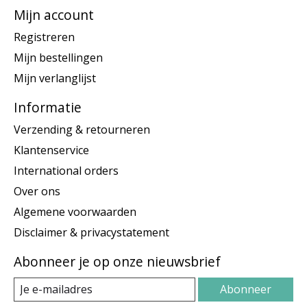
Mijn account
Registreren
Mijn bestellingen
Mijn verlanglijst
Informatie
Verzending & retourneren
Klantenservice
International orders
Over ons
Algemene voorwaarden
Disclaimer & privacystatement
Abonneer je op onze nieuwsbrief
Abonneer