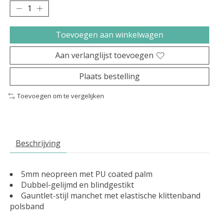
Toevoegen aan winkelwagen
Aan verlanglijst toevoegen
Plaats bestelling
Toevoegen om te vergelijken
Beschrijving
5mm neopreen met PU coated palm
Dubbel-gelijmd en blindgestikt
Gauntlet-stijl manchet met elastische klittenband
polsband