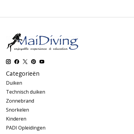
Categorieën
Duiken
Technisch duiken
Zonnebrand
Snorkelen
Kinderen
PADI Opleidingen