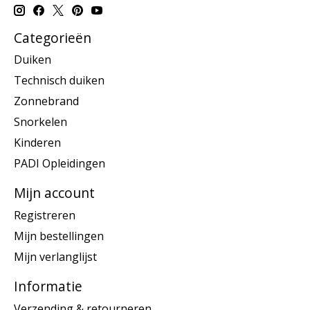
Categorieën
Duiken
Technisch duiken
Zonnebrand
Snorkelen
Kinderen
PADI Opleidingen
Mijn account
Registreren
Mijn bestellingen
Mijn verlanglijst
Informatie
Verzending & retourneren