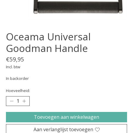
Oceama Universal
Goodman Handle
€59,95
Incl. btw
In backorder
Hoeveelheid:
Toevoegen aan winkelwagen
Aan verlanglijst toevoegen