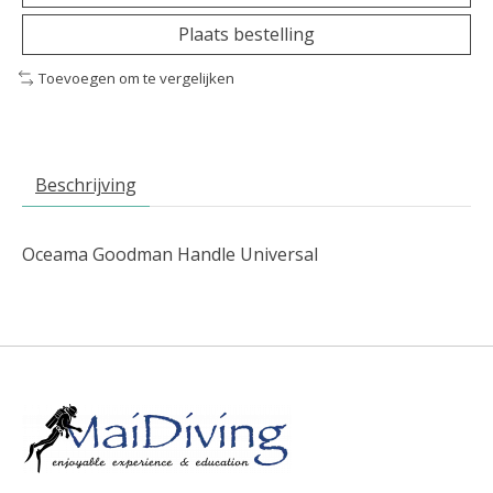
Plaats bestelling
Toevoegen om te vergelijken
Beschrijving
Oceama Goodman Handle Universal