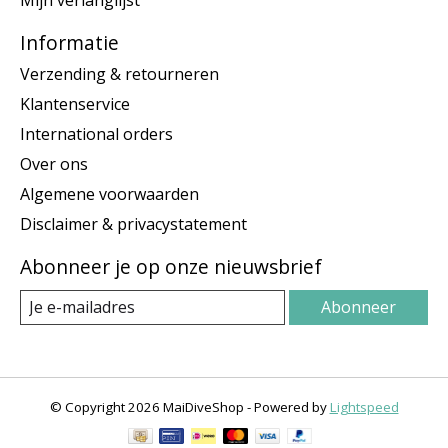
Informatie
Verzending & retourneren
Klantenservice
International orders
Over ons
Algemene voorwaarden
Disclaimer & privacystatement
Abonneer je op onze nieuwsbrief
Abonneer
© Copyright 2026 MaiDiveShop - Powered by
Lightspeed