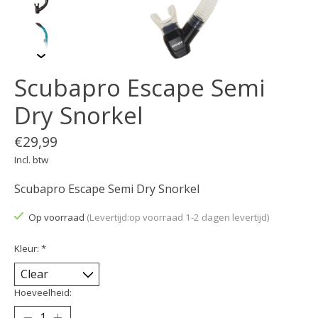
Scubapro Escape Semi
Dry Snorkel
€29,99
Incl. btw
Scubapro Escape Semi Dry Snorkel
Op voorraad
(Levertijd:op voorraad 1-2 dagen levertijd)
Kleur:
*
Hoeveelheid: