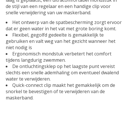
de stijl van een regelaar en een handige clip voor
snelle verwijdering van uw maskerband.
Het ontwerp van de spatbescherming zorgt ervoor
dat er geen water in het vat met grote boring komt.
Flexibel, gegolfd gedeelte is gemakkelijk te
gebruiken en valt weg van het gezicht wanneer het
niet nodig is
Ergonomisch mondstuk verbetert het comfort
tijdens langdurig zwemmen.
De ontluchtingsklep op het laagste punt vereist
slechts een snelle ademhaling om eventueel dwalend
water te verwijderen.
Quick-connect clip maakt het gemakkelijk om de
snorkel te bevestigen of te verwijderen van de
maskerband.