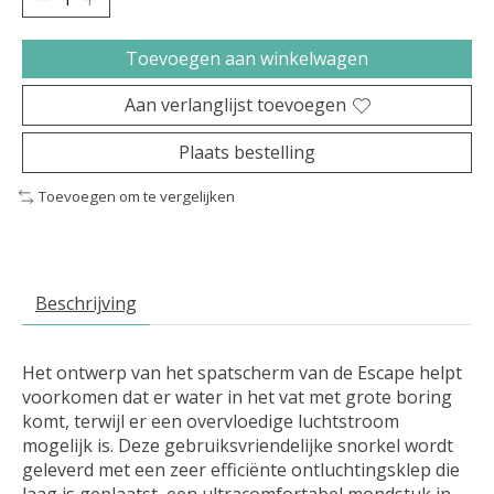
Toevoegen aan winkelwagen
Aan verlanglijst toevoegen
Plaats bestelling
Toevoegen om te vergelijken
Beschrijving
Het ontwerp van het spatscherm van de Escape helpt
voorkomen dat er water in het vat met grote boring
komt, terwijl er een overvloedige luchtstroom
mogelijk is. Deze gebruiksvriendelijke snorkel wordt
geleverd met een zeer efficiënte ontluchtingsklep die
laag is geplaatst, een ultracomfortabel mondstuk in