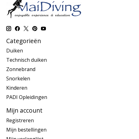
Categorieën
Duiken
Technisch duiken
Zonnebrand
Snorkelen
Kinderen
PADI Opleidingen
Mijn account
Registreren
Mijn bestellingen
Mijn verlanglijst