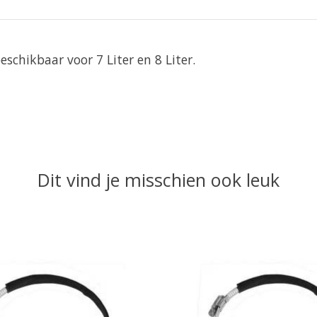
hikbaar voor 7 Liter en 8 Liter.
Dit vind je misschien ook leuk