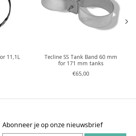
or 11,1L
Tecline SS Tank Band 60 mm
for 171 mm tanks
€65,00
Abonneer je op onze nieuwsbrief