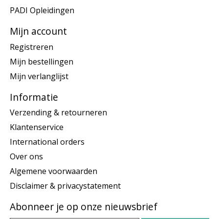
PADI Opleidingen
Mijn account
Registreren
Mijn bestellingen
Mijn verlanglijst
Informatie
Verzending & retourneren
Klantenservice
International orders
Over ons
Algemene voorwaarden
Disclaimer & privacystatement
Abonneer je op onze nieuwsbrief