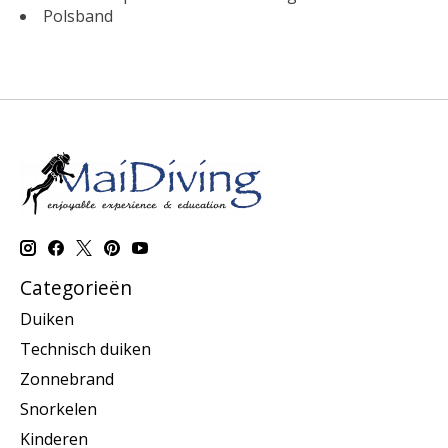
Polsband
Categorieën
Duiken
Technisch duiken
Zonnebrand
Snorkelen
Kinderen