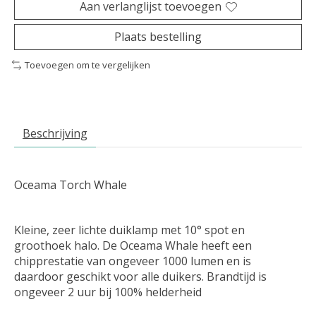
Aan verlanglijst toevoegen
Plaats bestelling
Toevoegen om te vergelijken
Beschrijving
Oceama Torch Whale
Kleine, zeer lichte duiklamp met 10° spot en
groothoek halo. De Oceama Whale heeft een
chipprestatie van ongeveer 1000 lumen en is
daardoor geschikt voor alle duikers. Brandtijd is
ongeveer 2 uur bij 100% helderheid