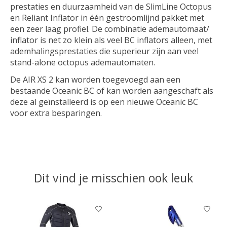
prestaties en duurzaamheid van de SlimLine Octopus
en Reliant Inflator in één gestroomlijnd pakket met
een zeer laag profiel. De combinatie ademautomaat/
inflator is net zo klein als veel BC inflators alleen, met
ademhalingsprestaties die superieur zijn aan veel
stand-alone octopus ademautomaten.
De AIR XS 2 kan worden toegevoegd aan een
bestaande Oceanic BC of kan worden aangeschaft als
deze al geïnstalleerd is op een nieuwe Oceanic BC
voor extra besparingen.
Dit vind je misschien ook leuk
Items van productcarrousel