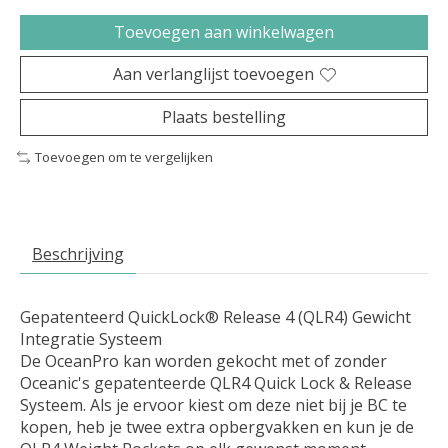
Toevoegen aan winkelwagen
Aan verlanglijst toevoegen
Plaats bestelling
Toevoegen om te vergelijken
Beschrijving
Gepatenteerd QuickLock® Release 4 (QLR4) Gewicht
Integratie Systeem
De OceanPro kan worden gekocht met of zonder
Oceanic's gepatenteerde QLR4 Quick Lock & Release
Systeem. Als je ervoor kiest om deze niet bij je BC te
kopen, heb je twee extra opbergvakken en kun je de