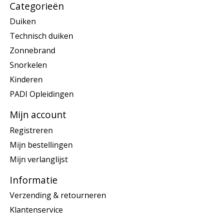
Categorieën
Duiken
Technisch duiken
Zonnebrand
Snorkelen
Kinderen
PADI Opleidingen
Mijn account
Registreren
Mijn bestellingen
Mijn verlanglijst
Informatie
Verzending & retourneren
Klantenservice